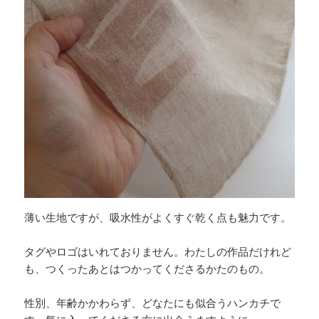
薄い生地ですが、吸水性がよくすぐ乾く点も魅力です。
タグやロゴはいれておりません。わたしの作品だけれど
も、つくったあとはつかってくださるかたのもの。
性別、年齢かかわらず、どなたにも似合うハンカチで