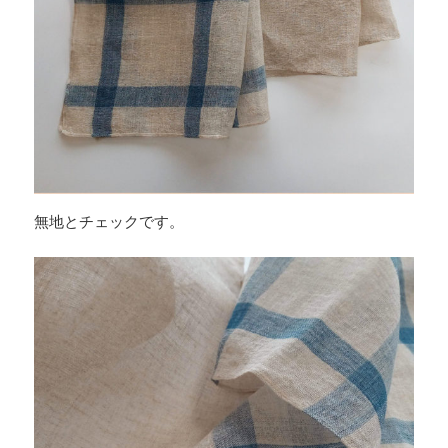
無地とチェックです。