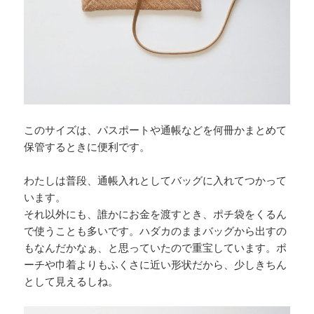
このサイズは、パスポートや通帳などを何冊かまとめて
保管するときに便利です。
わたしは普段、通帳入れとしてバッグに入れてつかって
います。
それ以外にも、誰かにお金を渡すとき、ポチ袋をくるん
で使うことも多いです。ハダカのままバッグから出すの
もなんだかなぁ、と思っていたので重宝しています。ポ
ーチや巾着よりもふくさに近い形状だから、少しきちん
として見えるしね。