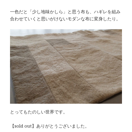
一色だと「少し地味かしら」と思う布も、ハギレを組み
合わせていくと思いがけないモダンな布に変身したり。
とってもたのしい世界です。
【sold out】ありがとうございました。