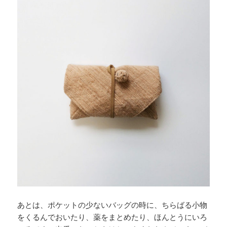
あとは、ポケットの少ないバッグの時に、ちらばる小物
をくるんでおいたり、薬をまとめたり、ほんとうにいろ