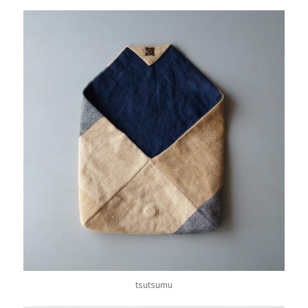
tsutsumu