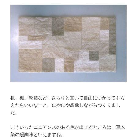
机、棚、靴箱など…さらりと置いて自由につかってもら
えたらいいなーと、にやにや想像しながらつくりまし
た。
こういったニュアンスのある色が出せるところは、草木
染の醍醐味といえますね。