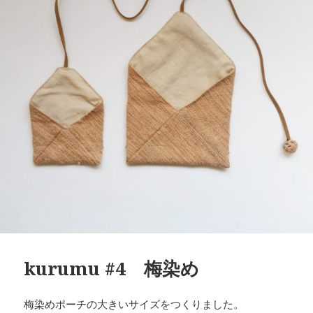
kurumu #4 梅染め
梅染めポーチの大きいサイズをつくりました。