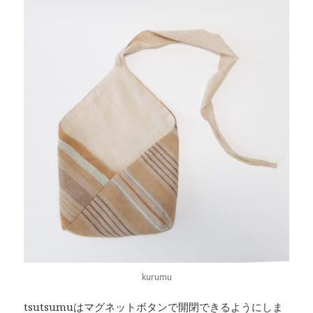
kurumu
tsutsumuはマグネットボタンで開閉できるようにしま