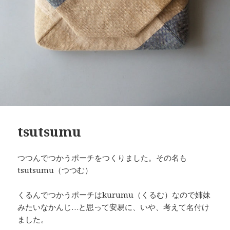
tsutsumu
つつんでつかうポーチをつくりました。その名も
tsutsumu（つつむ）
くるんでつかうポーチはkurumu（くるむ）なので姉妹
みたいなかんじ…と思って安易に、いや、考えて名付け
ました。