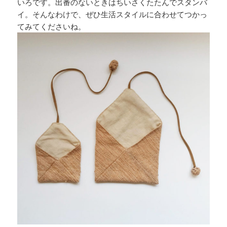
いろです。出番のないときはちいさくたたんでスタンバ
イ。そんなわけで、ぜひ生活スタイルに合わせてつかっ
てみてくださいね。