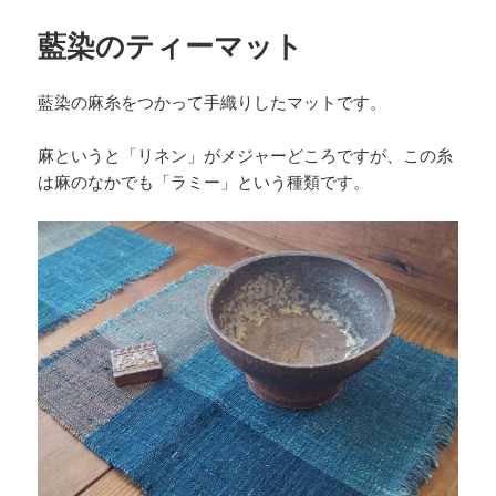
藍染のティーマット
藍染の麻糸をつかって手織りしたマットです。
麻というと「リネン」がメジャーどころですが、この糸
は麻のなかでも「ラミー」という種類です。