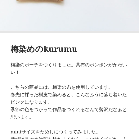
梅染めのkurumu
梅染のポーチをつくりました。共布のポンポンがかわい
い！
こちらの商品には、梅染の糸を使用しています。
春先に採った樹皮で染めると、こんなふうに落ち着いた
ピンクになります。
季節の色をつかって作品をつくれるなんて贅沢だなぁと
思います。
miniサイズをためしにつくってみました。