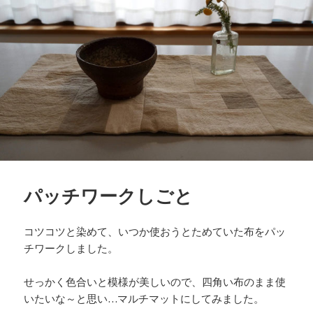
パッチワークしごと
コツコツと染めて、いつか使おうとためていた布をパッ
チワークしました。
せっかく色合いと模様が美しいので、四角い布のまま使
いたいな～と思い…マルチマットにしてみました。