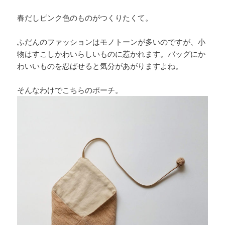
春だしピンク色のものがつくりたくて。
ふだんのファッションはモノトーンが多いのですが、小
物はすこしかわいらしいものに惹かれます。バッグにか
わいいものを忍ばせると気分があがりますよね。
そんなわけでこちらのポーチ。