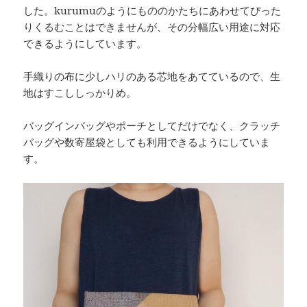
した。kurumuのようにもののかたちにあわせてぴった
りくるむことはできませんが、その分幅広い用途に対応
できるようにしています。
手織りの布に少しハリのある芯地をあてているので、生
地はすこししっかりめ。
バッグインバッグやポーチとしてだけでなく、クラッチ
バッグや数寄屋袋としても利用できるようにしていま
す。