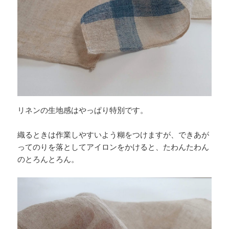
リネンの生地感はやっぱり特別です。
織るときは作業しやすいよう糊をつけますが、できあが
ってのりを落としてアイロンをかけると、たわんたわん
のとろんとろん。