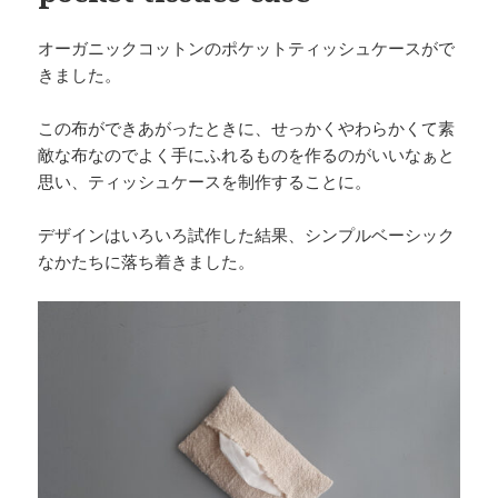
オーガニックコットンのポケットティッシュケースがで
きました。
この布ができあがったときに、せっかくやわらかくて素
敵な布なのでよく手にふれるものを作るのがいいなぁと
思い、ティッシュケースを制作することに。
デザインはいろいろ試作した結果、シンプルベーシック
なかたちに落ち着きました。