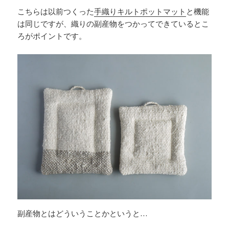
こちらは以前つくった
手織りキルトポットマット
と機能
は同じですが、織りの副産物をつかってできているとこ
ろがポイントです。
副産物とはどういうことかというと…